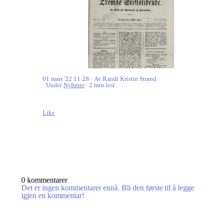
01 mars '22 11:28
Av Randi Kristin Strand
Under
Nyheter
2 min lest
Like
0 kommentarer
Det er ingen kommentarer ennå. Bli den første til å legge
igjen en kommentar!